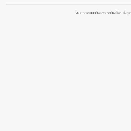
No se encontraron entradas disp