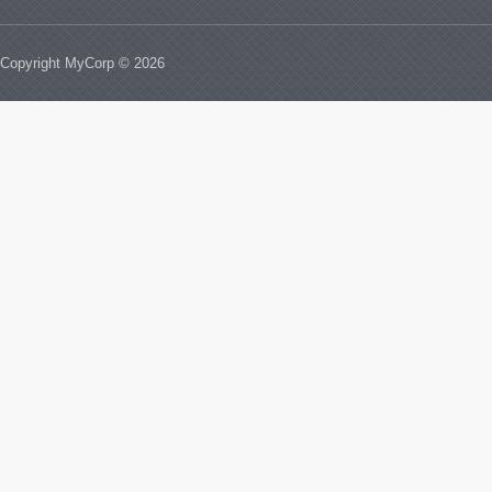
Copyright MyCorp © 2026