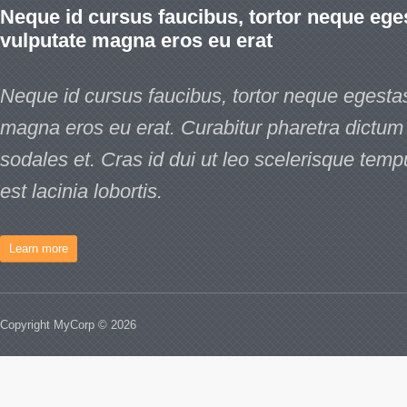
Neque id cursus faucibus, tortor neque ege
vulputate magna eros eu erat
Neque id cursus faucibus, tortor neque egesta
magna eros eu erat. Curabitur pharetra dictum 
sodales et. Cras id dui ut leo scelerisque tem
est lacinia lobortis.
Learn more
Copyright MyCorp © 2026