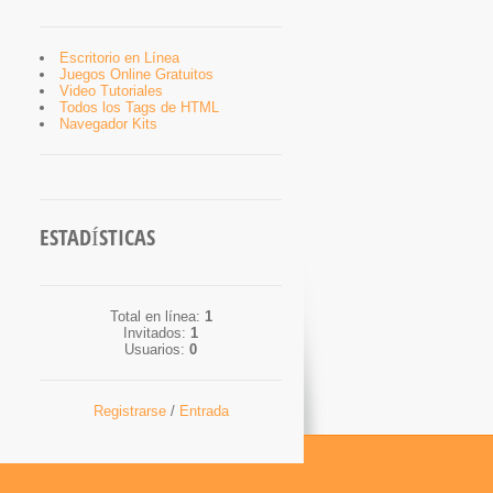
Escritorio en Línea
Juegos Online Gratuitos
Video Tutoriales
Todos los Tags de HTML
Navegador Kits
ESTADÍSTICAS
Total en línea:
1
Invitados:
1
Usuarios:
0
Registrarse
/
Entrada