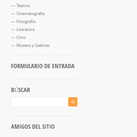
Teatros
Cinematografía
Fotografía
Literatura
Circo
Museos y Galerías
FORMULARIO DE ENTRADA
BÚSCAR
AMIGOS DEL SITIO