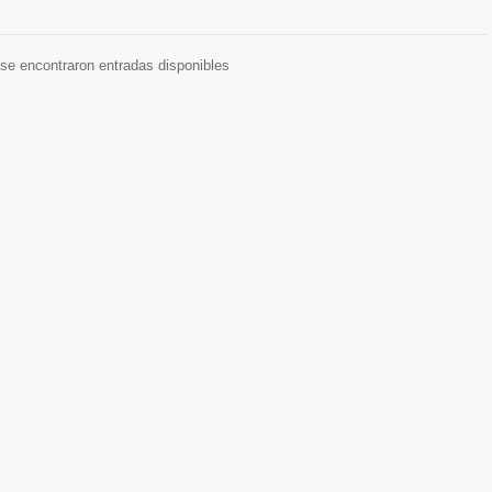
se encontraron entradas disponibles