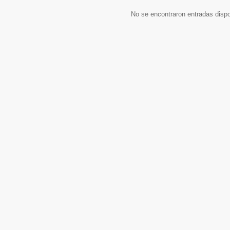
No se encontraron entradas disp