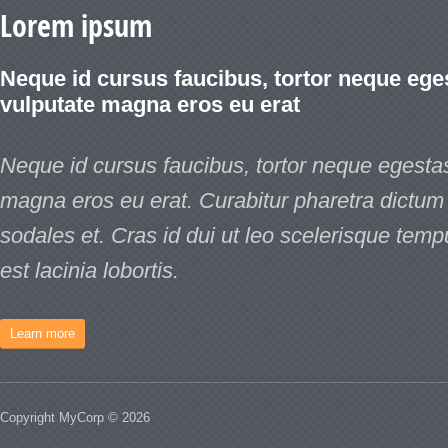
Lorem ipsum
Neque id cursus faucibus, tortor neque ege
vulputate magna eros eu erat
Neque id cursus faucibus, tortor neque egesta
magna eros eu erat. Curabitur pharetra dictum 
sodales et. Cras id dui ut leo scelerisque tem
est lacinia lobortis.
Learn more
Copyright MyCorp © 2026